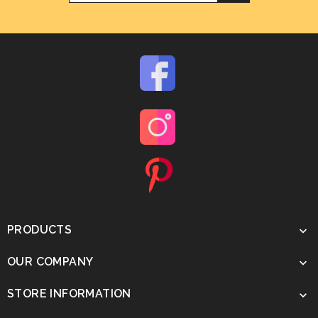
PRODUCTS

OUR COMPANY

STORE INFORMATION
