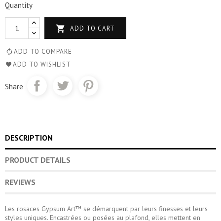
Quantity

ADD TO CART
ADD TO COMPARE
ADD TO WISHLIST
Share
DESCRIPTION
PRODUCT DETAILS
REVIEWS
Les rosaces Gypsum Art™ se démarquent par leurs finesses et leurs
styles uniques. Encastrées ou posées au plafond, elles mettent en