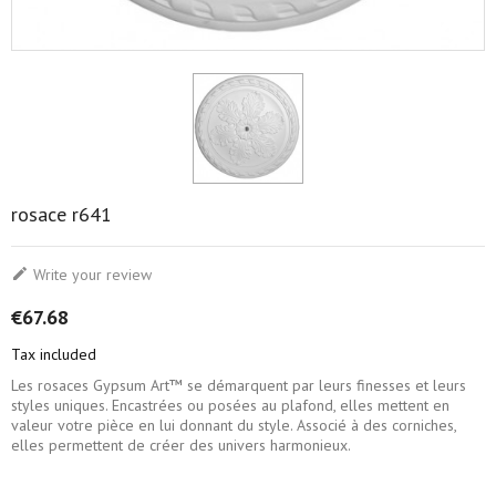
rosace r641

Write your review
€67.68
Tax included
Les rosaces Gypsum Art™ se démarquent par leurs finesses et leurs
styles uniques. Encastrées ou posées au plafond, elles mettent en
valeur votre pièce en lui donnant du style. Associé à des corniches,
elles permettent de créer des univers harmonieux.