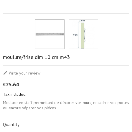
moulure/frise dim 10 cm m43

Write your review
€25.64
Tax included
Moulure en staff permettant de décorer vos murs, encadrer vos portes
ou encore séparer vos piéces.
Quantity