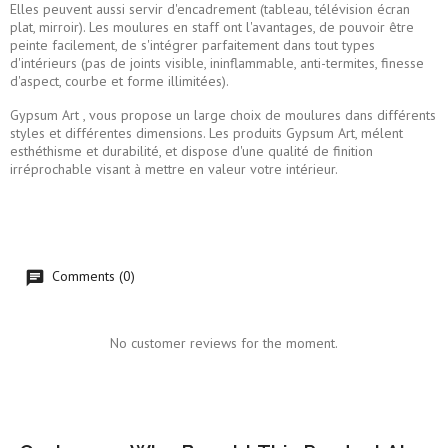
Elles peuvent aussi servir d'encadrement (tableau, télévision écran
plat, mirroir). Les moulures en staff ont l'avantages, de pouvoir être
peinte facilement, de s'intégrer parfaitement dans tout types
d'intérieurs (pas de joints visible, ininflammable, anti-termites, finesse
d'aspect, courbe et forme illimitées).
Gypsum Art , vous propose un large choix de moulures dans différents
styles et différentes dimensions. Les produits Gypsum Art, mélent
esthéthisme et durabilité, et dispose d'une qualité de finition
irréprochable visant à mettre en valeur votre intérieur.
Comments (0)
No customer reviews for the moment.