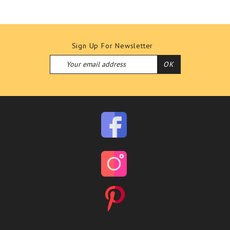
Sign Up For Newsletter