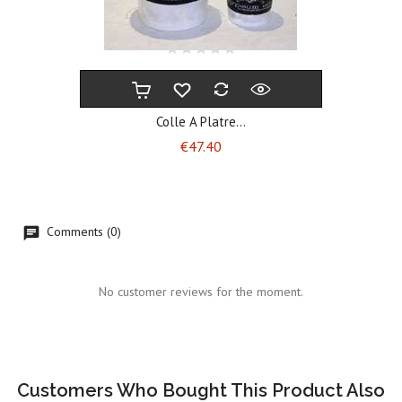
Colle A Platre...
Price
€47.40
Comments (0)
No customer reviews for the moment.
Customers Who Bought This Product Also