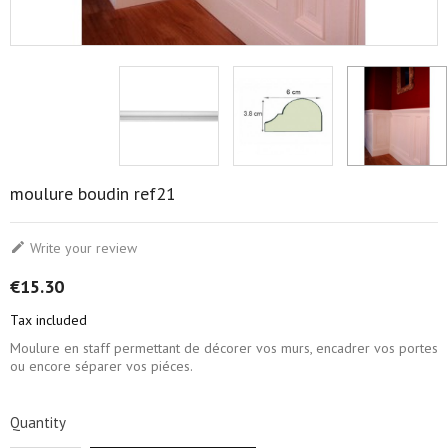
moulure boudin ref21

Write your review
€15.30
Tax included
Moulure en staff permettant de décorer vos murs, encadrer vos portes
ou encore séparer vos piéces.
Quantity