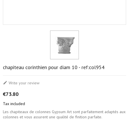
chapiteau corinthien pour diam 10 - ref:col954

Write your review
€73.80
Tax included
Les chapiteaux de colonnes Gypsum Art sont parfaitement adaptés aux
colonnes et vous assurent une qualité de finition parfaite.