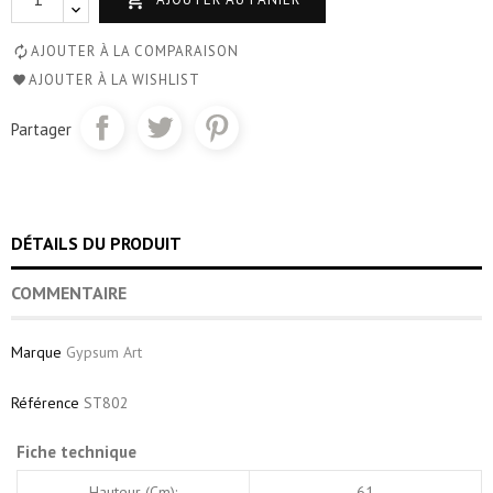
AJOUTER À LA COMPARAISON
AJOUTER À LA WISHLIST
Partager
DÉTAILS DU PRODUIT
COMMENTAIRE
Marque
Gypsum Art
Référence
ST802
Fiche technique
Hauteur (cm):
61