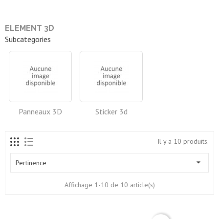
ELEMENT 3D
Subcategories
Panneaux 3D
Sticker 3d
Il y a 10 produits.

Pertinence
Affichage 1-10 de 10 article(s)