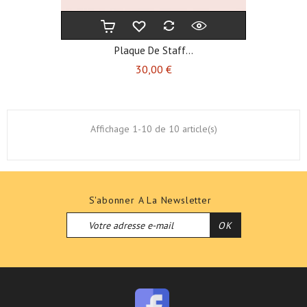
Plaque De Staff...
Prix
30,00 €
Affichage 1-10 de 10 article(s)
S'abonner A La Newsletter