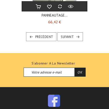
PANNEAUTAGE...
Prix
66,42 €
PRÉCÉDENT
SUIVANT
S'abonner A La Newsletter