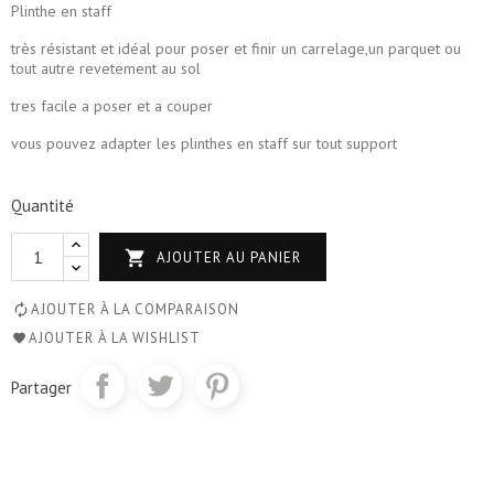
Plinthe en staff
très résistant et idéal pour poser et finir un carrelage,un parquet ou
tout autre revetement au sol
tres facile a poser et a couper
vous pouvez adapter les plinthes en staff sur tout support
Quantité

AJOUTER AU PANIER
AJOUTER À LA COMPARAISON
AJOUTER À LA WISHLIST
Partager