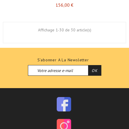
Prix
156,00 €
Affichage 1-30 de 30 article(s)
S'abonner A La Newsletter