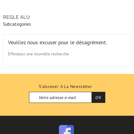
REGLE ALU
Subcategories
Veuillez nous excuser pour le désagrément.
Effectuez une nouvelle recherche
S'abonner A La Newsletter