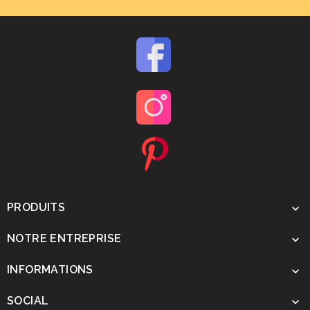
PRODUITS

NOTRE ENTREPRISE

INFORMATIONS

SOCIAL
