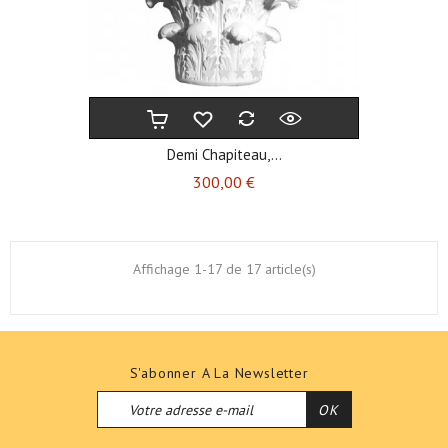
Demi Chapiteau,...
Prix
300,00 €
Affichage 1-17 de 17 article(s)
S'abonner A La Newsletter