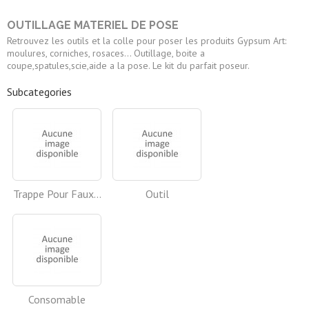
OUTILLAGE MATERIEL DE POSE
Retrouvez les outils et la colle pour poser les produits Gypsum Art:
moulures, corniches, rosaces... Outillage, boite a
coupe,spatules,scie,aide a la pose. Le kit du parfait poseur.
Subcategories
Trappe Pour Faux...
Outil
Consomable