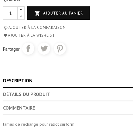

AJOUTER AU PANIER
AJOUTER À LA COMPARAISON
AJOUTER À LA WISHLIST
Partager
DESCRIPTION
DÉTAILS DU PRODUIT
COMMENTAIRE
lames de rechange pour rabot surform