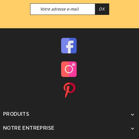
PRODUITS

NOTRE ENTREPRISE
