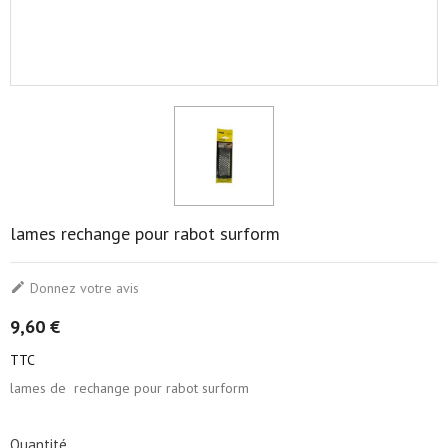
lames rechange pour rabot surform

Donnez votre avis
9,60 €
TTC
lames de rechange pour rabot surform
Quantité