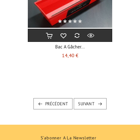
Bac A Gâcher...
Prix
14,40 €
PRÉCÉDENT
SUIVANT
S'abonner A La Newsletter