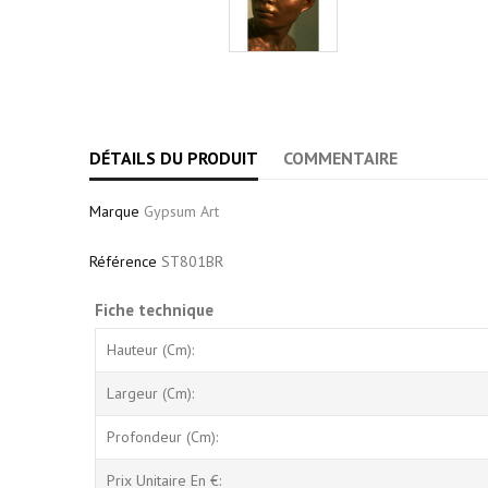
DÉTAILS DU PRODUIT
COMMENTAIRE
Marque
Gypsum Art
Référence
ST801BR
Fiche technique
Hauteur (cm):
Largeur (cm):
Profondeur (cm):
Prix Unitaire En €: