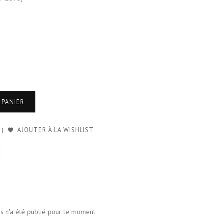
 PANIER
AJOUTER À LA WISHLIST
is n'a été publié pour le moment.