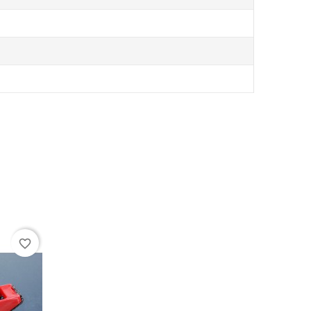
favorite_border