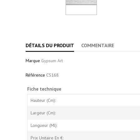
DÉTAILS DU PRODUIT
COMMENTAIRE
Marque
Gypsum Art
Référence
CS168
Fiche technique
Hauteur (cm):
Largeur (cm):
Longueur (Ml):
Prix Unitaire En €: