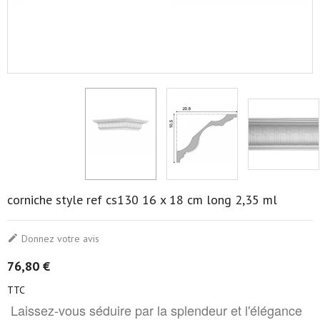
corniche style ref cs130 16 x 18 cm long 2,35 ml

Donnez votre avis
76,80 €
TTC
Laissez-vous séduire par la splendeur et l'élégance