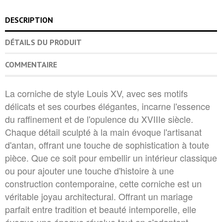
DESCRIPTION
DÉTAILS DU PRODUIT
COMMENTAIRE
La corniche de style Louis XV, avec ses motifs
délicats et ses courbes élégantes, incarne l'essence
du raffinement et de l'opulence du XVIIIe siècle.
Chaque détail sculpté à la main évoque l'artisanat
d'antan, offrant une touche de sophistication à toute
pièce. Que ce soit pour embellir un intérieur classique
ou pour ajouter une touche d'histoire à une
construction contemporaine, cette corniche est un
véritable joyau architectural. Offrant un mariage
parfait entre tradition et beauté intemporelle, elle