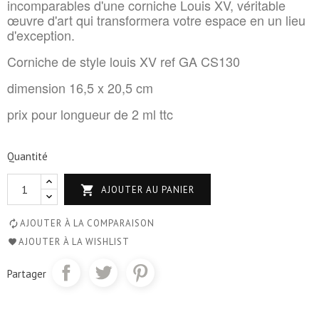
incomparables d'une corniche Louis XV, véritable
œuvre d'art qui transformera votre espace en un lieu
d'exception.
Corniche de style louis XV ref GA CS130
dimension 16,5 x 20,5 cm
prix pour longueur de 2 ml ttc
Quantité

AJOUTER AU PANIER
AJOUTER À LA COMPARAISON
AJOUTER À LA WISHLIST
Partager