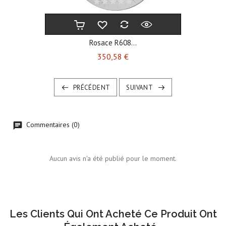
Rosace R608...
Prix
350,58 €
PRÉCÉDENT
SUIVANT
Commentaires (0)
Aucun avis n'a été publié pour le moment.
Les Clients Qui Ont Acheté Ce Produit Ont