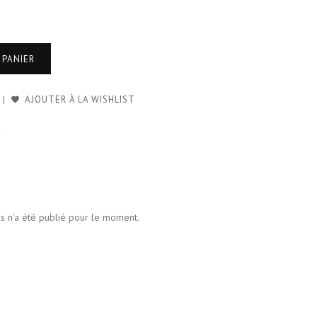
 PANIER
AJOUTER À LA WISHLIST
is n'a été publié pour le moment.