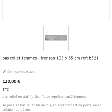
bas relief femmes - fronton 135 x 35 cm ref: b521

Donnez votre avis
120,00 €
TTC
bas relief en staff (plâtre fibré) représentant 2 femmes
se pose en bas relief sur un mur, en encadrement de porte, ou en
création de décors