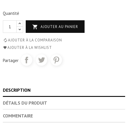
Quantité

AJOUTER AU PANIER
AJOUTER À LA COMPARAISON
AJOUTER À LA WISHLIST
Partager
DESCRIPTION
DÉTAILS DU PRODUIT
COMMENTAIRE