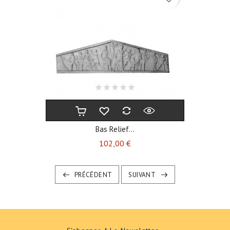
Bas Relief...
Prix
102,00 €
PRÉCÉDENT
SUIVANT