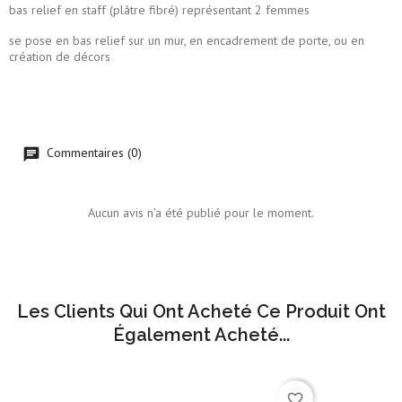
bas relief en staff (plâtre fibré) représentant 2 femmes
se pose en bas relief sur un mur, en encadrement de porte, ou en
création de décors
Commentaires (0)
Aucun avis n'a été publié pour le moment.
Les Clients Qui Ont Acheté Ce Produit Ont
Également Acheté...
favorite_border